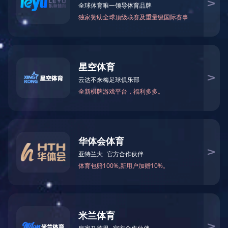
产品分类
PSU抗静电
开云官方在线入口-开云（中国）
ABS+PA抗静电
ABS+PC抗静电
ABS+PVC抗静电
ASA+PC抗静电
ASA+PC抗静电
PSU RTP ESD C 980
COC抗静电
EAA抗静电
EEA抗静电
EMA抗静电
EPDM抗静电
ETFE抗静电
EVA抗静电
PSU RTP EMI 961
FEP抗静电
HDPE抗静电