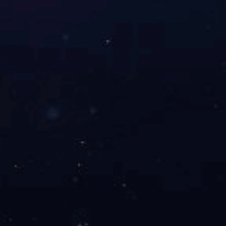
PUR抗静电
PVC抗静电
SBR抗静电
SPS抗静电
TES抗静电
TP抗静电
TPO抗静电
TPO(POE)抗静电
TS抗静电
首页
|
公司简介
|
产品中心
|
行业新闻
|
开云