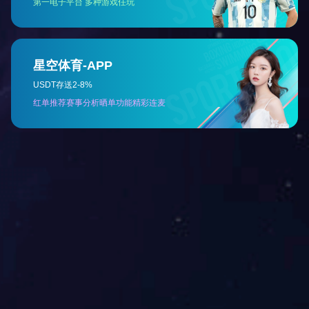
PEI抗静电
PEEK抗静电
PEBA抗静电
PEK抗静电
PEKEKK抗静电
PEKK抗静电
PFA抗静电
PI，TP抗静电
PI，TS抗静电
PPE+PS抗静电
PPE+PS+PA抗静电
PS(EPS)抗静电
PS(GPPS)抗静电
PS(HIPS)抗静电
PSU抗静电
PTFE+PPS抗静电
PTT抗静电